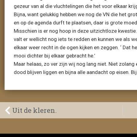
gezeur van al die vluchtelingen die het voor elkaar krij
Bijna, want gelukkig hebben we nog de VN die het grot
en op de agenda durft te plaatsen, daar is grote moed
Misschien is er nog hoop in deze uitzichtloze kwesti
valt er wellicht nog iets te redden en kunnen we als w
elkaar weer recht in de ogen kijken en zeggen. ‘ Dat 
mooi dichter bij elkaar gebracht he.’
Maar helaas, zo ver zijn wij nog lang niet. Niet zolang
dood blijven liggen en bijna alle aandacht op eisen. Bij
Uit de kleren.