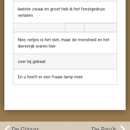
laatste zwaai en groet heb ik het feestgedruis
verlaten.
Nee, netjes is het niet, maar de mensheid en het
dierenrijk waren hier
zeer bij gebaat.
En u heeft er een fraaie lamp mee.
De Gitaar.
De Pauk.