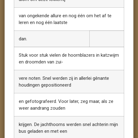
van ongekende allure en nog één om het af te
leren en nog één laatste
dan.
Stuk voor stuk vielen de hoornblazers in katzwijm
en droomden van zui-
vere noten. Snel werden zij in allerlei gênante
houdingen gepositioneerd
en gefotografeerd. Voor later, zeg maar, als ze
weer aandrang zouden
krijgen. De jachthoorns werden snel achterin mijn
bus geladen en met een