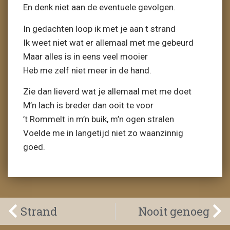
En denk niet aan de eventuele gevolgen.
In gedachten loop ik met je aan t strand
Ik weet niet wat er allemaal met me gebeurd
Maar alles is in eens veel mooier
Heb me zelf niet meer in de hand.
Zie dan lieverd wat je allemaal met me doet
M’n lach is breder dan ooit te voor
’t Rommelt in m’n buik, m’n ogen stralen
Voelde me in langetijd niet zo waanzinnig
goed.
Strand
Nooit genoeg