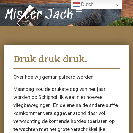
Dutch
Mister Jack
Druk druk druk.
Over hoe wij gemanipuleerd worden.
Maandag zou de drukste dag van het jaar
worden op Schiphol. Ik weet niet hoeveel
vliegbewegingen. En de ene na de andere suffe
komkommer verslaggever stond daar vol
verwachting de komende hordes toeristen op
te wachten met het grote verschrikkelijke