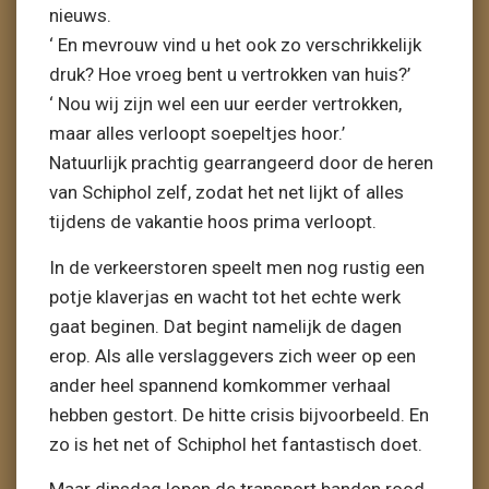
nieuws.
‘ En mevrouw vind u het ook zo verschrikkelijk
druk? Hoe vroeg bent u vertrokken van huis?’
‘ Nou wij zijn wel een uur eerder vertrokken,
maar alles verloopt soepeltjes hoor.’
Natuurlijk prachtig gearrangeerd door de heren
van Schiphol zelf, zodat het net lijkt of alles
tijdens de vakantie hoos prima verloopt.
In de verkeerstoren speelt men nog rustig een
potje klaverjas en wacht tot het echte werk
gaat beginen. Dat begint namelijk de dagen
erop. Als alle verslaggevers zich weer op een
ander heel spannend komkommer verhaal
hebben gestort. De hitte crisis bijvoorbeeld. En
zo is het net of Schiphol het fantastisch doet.