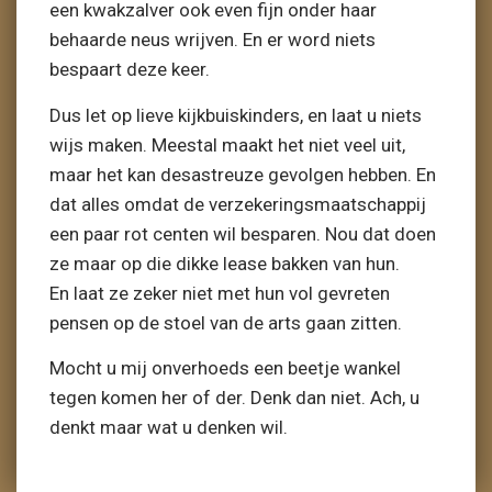
een kwakzalver ook even fijn onder haar
behaarde neus wrijven. En er word niets
bespaart deze keer.
Dus let op lieve kijkbuiskinders, en laat u niets
wijs maken. Meestal maakt het niet veel uit,
maar het kan desastreuze gevolgen hebben. En
dat alles omdat de verzekeringsmaatschappij
een paar rot centen wil besparen. Nou dat doen
ze maar op die dikke lease bakken van hun.
En laat ze zeker niet met hun vol gevreten
pensen op de stoel van de arts gaan zitten.
Mocht u mij onverhoeds een beetje wankel
tegen komen her of der. Denk dan niet. Ach, u
denkt maar wat u denken wil.