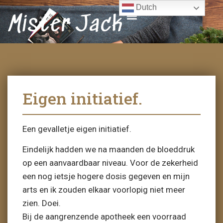
Dutch
Mister Jack
Eigen initiatief.
Een gevalletje eigen initiatief.
Eindelijk hadden we na maanden de bloeddruk
op een aanvaardbaar niveau. Voor de zekerheid
een nog ietsje hogere dosis gegeven en mijn
arts en ik zouden elkaar voorlopig niet meer
zien. Doei.
Bij de aangrenzende apotheek een voorraad