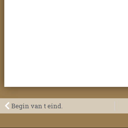
Begin van t eind.