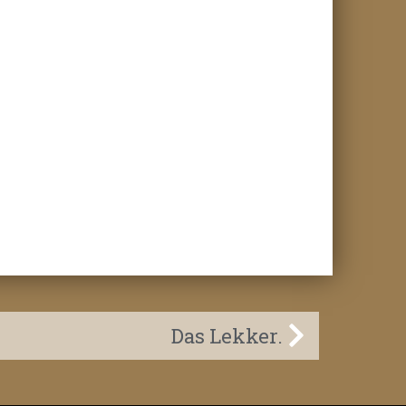
Das Lekker.