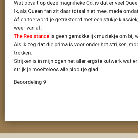
Wat opvalt op deze magnifieke Cd, is dat er veel Quee
Ik, als Queen fan zit daar totaal niet mee, mede omdat
Af en toe word je getrakteerd met een stukje klassie
weer van af.
The Resistance
is geen gemakkelijk muziekje om bij 
Als ik zeg dat die prima is voor onder het strijken, m
trekken.
Strijken is in mijn ogen het aller ergste kutwerk wat 
strijk je moeiteloos alle plooitje glad.
Beoordeling 9