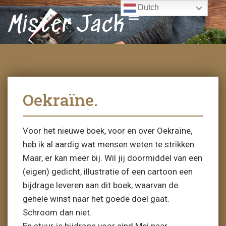
Dutch
Mister Jack
Oekraïne.
Voor het nieuwe boek, voor en over Oekraïne,
heb ik al aardig wat mensen weten te strikken.
Maar, er kan meer bij. Wil jij doormiddel van een
(eigen) gedicht, illustratie of een cartoon een
bijdrage leveren aan dit boek, waarvan de
gehele winst naar het goede doel gaat.
Schroom dan niet.