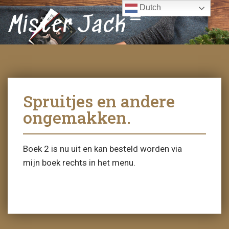
Dutch
Mister Jack
Spruitjes en andere
ongemakken.
Boek 2 is nu uit en kan besteld worden via
mijn boek rechts in het menu.