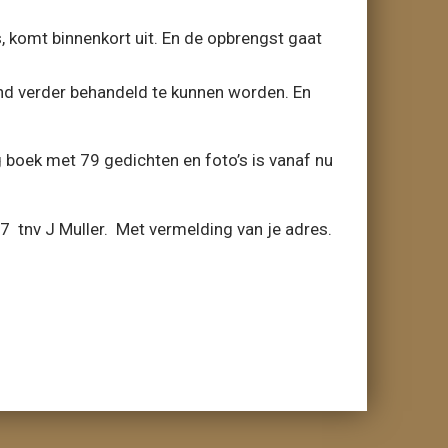
 komt binnenkort uit. En de opbrengst gaat
and verder behandeld te kunnen worden. En
 boek met 79 gedichten en foto’s is vanaf nu
 tnv J Muller. Met vermelding van je adres.