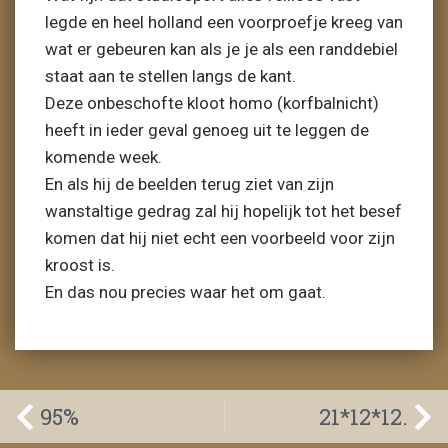
legde en heel holland een voorproefje kreeg van
wat er gebeuren kan als je je als een randdebiel
staat aan te stellen langs de kant.
Deze onbeschofte kloot homo (korfbalnicht)
heeft in ieder geval genoeg uit te leggen de
komende week.
En als hij de beelden terug ziet van zijn
wanstaltige gedrag zal hij hopelijk tot het besef
komen dat hij niet echt een voorbeeld voor zijn
kroost is.
En das nou precies waar het om gaat.
95%
21*12*12.