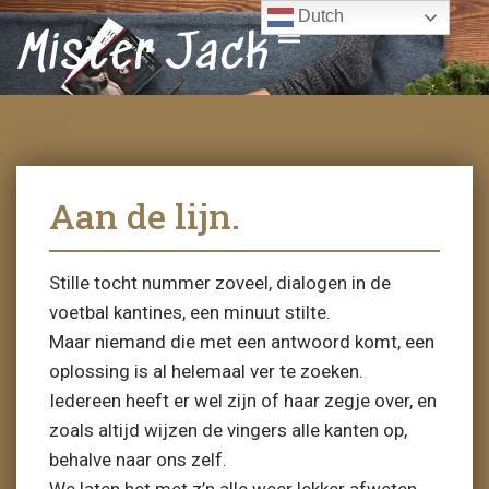
Dutch
Mister Jack
Aan de lijn.
Stille tocht nummer zoveel, dialogen in de
voetbal kantines, een minuut stilte.
Maar niemand die met een antwoord komt, een
oplossing is al helemaal ver te zoeken.
Iedereen heeft er wel zijn of haar zegje over, en
zoals altijd wijzen de vingers alle kanten op,
behalve naar ons zelf.