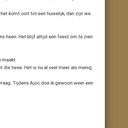
het komt ooit tot een huwelijk, dan zijn we
heen. Het blijf altijd een feest om te zien
n maakt.
t die twee. Het is nu al veel meer als menig
 vraag. Tijdens Ajoc doe ik gewoon weer een