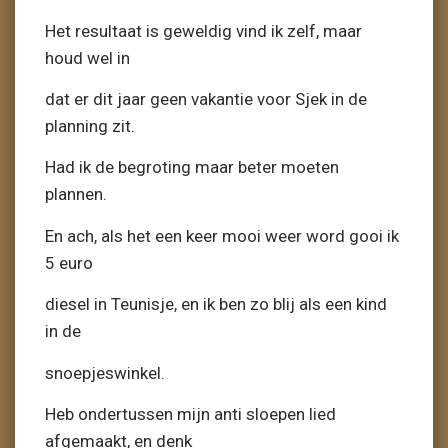
Het resultaat is geweldig vind ik zelf, maar
houd wel in
dat er dit jaar geen vakantie voor Sjek in de
planning zit.
Had ik de begroting maar beter moeten
plannen.
En ach, als het een keer mooi weer word gooi ik
5 euro
diesel in Teunisje, en ik ben zo blij als een kind
in de
snoepjeswinkel.
Heb ondertussen mijn anti sloepen lied
afgemaakt, en denk