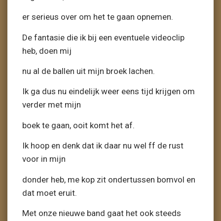
er serieus over om het te gaan opnemen.
De fantasie die ik bij een eventuele videoclip
heb, doen mij
nu al de ballen uit mijn broek lachen.
Ik ga dus nu eindelijk weer eens tijd krijgen om
verder met mijn
boek te gaan, ooit komt het af.
Ik hoop en denk dat ik daar nu wel ff de rust
voor in mijn
donder heb, me kop zit ondertussen bomvol en
dat moet eruit.
Met onze nieuwe band gaat het ook steeds