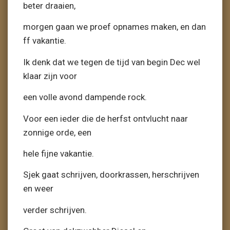
beter draaien,
morgen gaan we proef opnames maken, en dan
ff vakantie.
Ik denk dat we tegen de tijd van begin Dec wel
klaar zijn voor
een volle avond dampende rock.
Voor een ieder die de herfst ontvlucht naar
zonnige orde, een
hele fijne vakantie.
Sjek gaat schrijven, doorkrassen, herschrijven
en weer
verder schrijven.