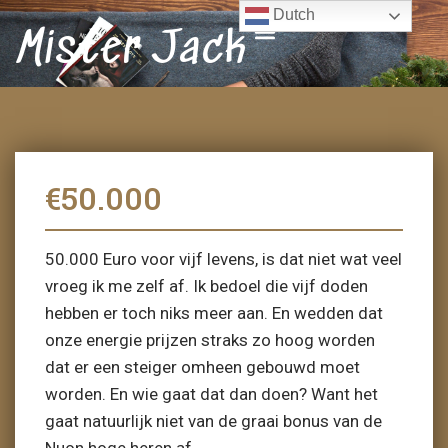
Dutch
Mister Jack
€50.000
50.000 Euro voor vijf levens, is dat niet wat veel
vroeg ik me zelf af. Ik bedoel die vijf doden
hebben er toch niks meer aan. En wedden dat
onze energie prijzen straks zo hoog worden
dat er een steiger omheen gebouwd moet
worden. En wie gaat dat dan doen? Want het
gaat natuurlijk niet van de graai bonus van de