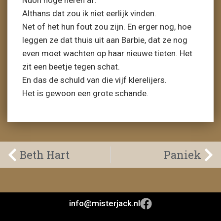
Nuon hoge heren af.
Althans dat zou ik niet eerlijk vinden.
Net of het hun fout zou zijn. En erger nog, hoe
leggen ze dat thuis uit aan Barbie, dat ze nog
even moet wachten op haar nieuwe tieten. Het
zit een beetje tegen schat.
En das de schuld van die vijf klerelijers.
Het is gewoon een grote schande.
Beth Hart
Paniek
info@misterjack.nl