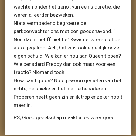
wachten onder het genot van een sigaretje, die
waren al eerder bezweken.
Niets vermoedend begroette de
parkeerwachter ons met een goedenavond. ‘
Nou dacht het ff niet he.’ Kwam er stereo uit de
auto gegalmd. Ach, het was ook eigenlijk onze
eigen schuld. Wie kan er nou aan Queen tippen?
Wie benaderd Freddy dan ook maar voor een
fractie? Niemand toch.
How can I go on? Nou gewoon genieten van het
echte, de unieke en het niet te benaderen.
Proberen heeft geen zin en ik trap er zeker nooit
meer in.
PS; Goed gezelschap maakt alles weer goed.