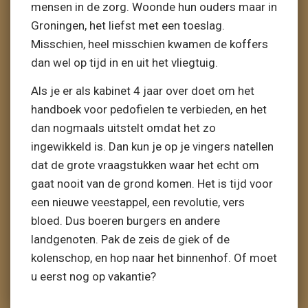
mensen in de zorg. Woonde hun ouders maar in
Groningen, het liefst met een toeslag.
Misschien, heel misschien kwamen de koffers
dan wel op tijd in en uit het vliegtuig.
Als je er als kabinet 4 jaar over doet om het
handboek voor pedofielen te verbieden, en het
dan nogmaals uitstelt omdat het zo
ingewikkeld is. Dan kun je op je vingers natellen
dat de grote vraagstukken waar het echt om
gaat nooit van de grond komen. Het is tijd voor
een nieuwe veestappel, een revolutie, vers
bloed. Dus boeren burgers en andere
landgenoten. Pak de zeis de giek of de
kolenschop, en hop naar het binnenhof. Of moet
u eerst nog op vakantie?