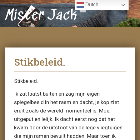
Dutch
Mister Jack
Stikbeleid.
Stikbeleid.
Ik zat laatst buiten en zag mijn eigen
spiegelbeeld in het raam en dacht, je kop ziet
eruit zoals de wereld momenteel is. Moe,
uitgeput en lelijk. Ik dacht eerst nog dat het
kwam door de uitstoot van de lege vliegtuigen
die mijn ramen bevuilt hadden. Maar toen ik