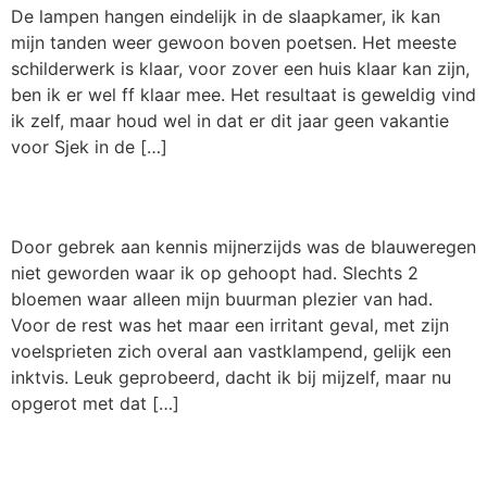
De lampen hangen eindelijk in de slaapkamer, ik kan
mijn tanden weer gewoon boven poetsen. Het meeste
schilderwerk is klaar, voor zover een huis klaar kan zijn,
ben ik er wel ff klaar mee. Het resultaat is geweldig vind
ik zelf, maar houd wel in dat er dit jaar geen vakantie
voor Sjek in de […]
Gleditsia.
Door gebrek aan kennis mijnerzijds was de blauweregen
niet geworden waar ik op gehoopt had. Slechts 2
bloemen waar alleen mijn buurman plezier van had.
Voor de rest was het maar een irritant geval, met zijn
voelsprieten zich overal aan vastklampend, gelijk een
inktvis. Leuk geprobeerd, dacht ik bij mijzelf, maar nu
opgerot met dat […]
Onthaasten.