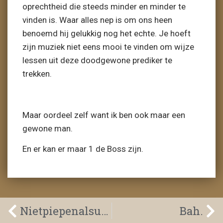
oprechtheid die steeds minder en minder te
vinden is. Waar alles nep is om ons heen
benoemd hij gelukkig nog het echte. Je hoeft
zijn muziek niet eens mooi te vinden om wijze
lessen uit deze doodgewone prediker te
trekken.
Maar oordeel zelf want ik ben ook maar een
gewone man.
En er kan er maar 1 de Boss zijn.
Nietpiepenalsutkraakt.
Bah.